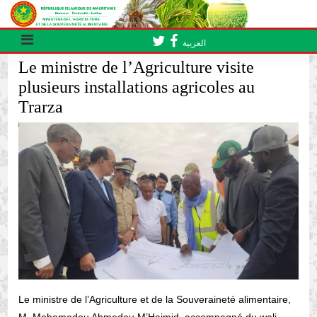
العربية
Le ministre de l’Agriculture visite
plusieurs installations agricoles au
Trarza
Le ministre de l’Agriculture et de la Souveraineté alimentaire,