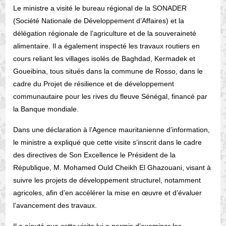
Le ministre a visité le bureau régional de la SONADER
(Société Nationale de Développement d’Affaires) et la
délégation régionale de l’agriculture et de la souveraineté
alimentaire. Il a également inspecté les travaux routiers en
cours reliant les villages isolés de Baghdad, Kermadek et
Goueibina, tous situés dans la commune de Rosso, dans le
cadre du Projet de résilience et de développement
communautaire pour les rives du fleuve Sénégal, financé par
la Banque mondiale.
Dans une déclaration à l’Agence mauritanienne d’information,
le ministre a expliqué que cette visite s’inscrit dans le cadre
des directives de Son Excellence le Président de la
République, M. Mohamed Ould Cheikh El Ghazouani, visant à
suivre les projets de développement structurel, notamment
agricoles, afin d’en accélérer la mise en œuvre et d’évaluer
l’avancement des travaux.