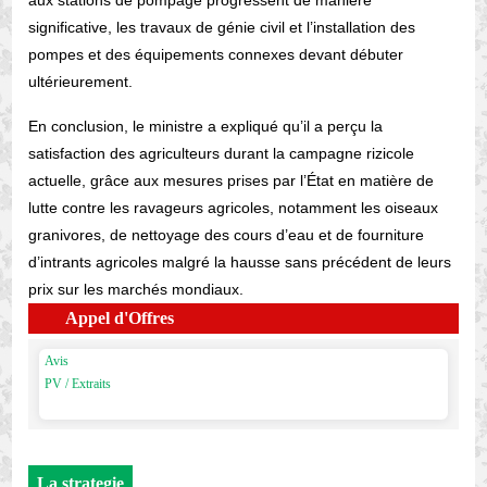
aux stations de pompage progressent de manière
significative, les travaux de génie civil et l’installation des
pompes et des équipements connexes devant débuter
ultérieurement.
En conclusion, le ministre a expliqué qu’il a perçu la
satisfaction des agriculteurs durant la campagne rizicole
actuelle, grâce aux mesures prises par l’État en matière de
lutte contre les ravageurs agricoles, notamment les oiseaux
granivores, de nettoyage des cours d’eau et de fourniture
d’intrants agricoles malgré la hausse sans précédent de leurs
prix sur les marchés mondiaux.
Appel d'Offres
Avis
PV / Extraits
La strategie