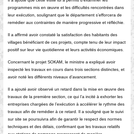
Il a ajouté que cette visite lui a permis d’examiner les
programmes mis en œuvre et les difficultés rencontrées dans
leur exécution, soulignant que le département s’efforcera de
remédier aux contraintes de manière progressive et réfléchie.
Il a affirmé avoir constaté la satisfaction des habitants des
villages bénéficiant de ces projets, compte tenu de leur impact
positif sur leur vie quotidienne et leurs activités économiques.
Concernant le projet SOKAM, le ministre a expliqué avoir
inspecté les travaux en cours dans trois sections distinctes, et
avoir noté les différents niveaux d’avancement.
Il a ajouté avoir observé un retard dans la mise en œuvre des
travaux de la première section, ce qui l’a incité à exhorter les
entreprises chargées de l’exécution à accélérer le rythme des
travaux afin de remédier à ce retard. Il a souligné que le suivi
sur site se poursuivra afin de garantir le respect des normes
techniques et des délais, confirmant que les travaux relatifs