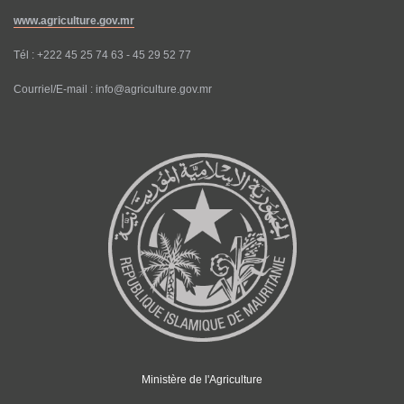
www.agriculture.gov.mr
Tél : +222 45 25 74 63 - 45 29 52 77
Courriel/E-mail : info@agriculture.gov.mr
Ministère de l'Agriculture